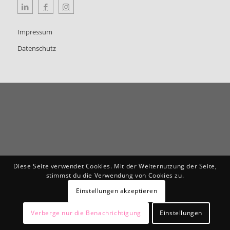
Impressum
Datenschutz
Diese Seite verwendet Cookies. Mit der Weiternutzung der Seite,
stimmst du die Verwendung von Cookies zu.
Einstellungen akzeptieren
Verberge nur die Benachrichtigung
Einstellungen