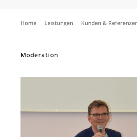
Home
Leistungen
Kunden & Referenze
Moderation